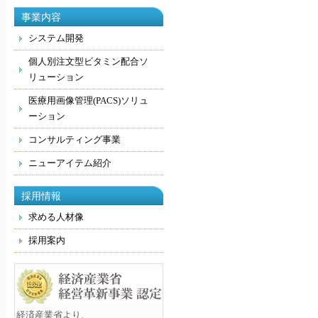
事業内容
システム開発
個人別注文型ビタミン配合ソ
リューション
医療用画像管理(PACS)ソリュ
ーション
コンサルティング事業
ニューアイテム紹介
採用情報
求める人材像
採用案内
経済産業省より、