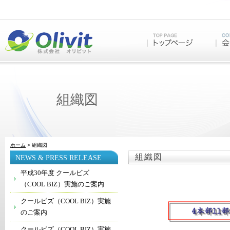
組織図
ホーム
> 組織図
組織図
NEWS & PRESS RELEASE
平成30年度 クールビズ
（COOL BIZ）実施のご案内
クールビズ（COOL BIZ）実施
のご案内
クールビズ（COOL BIZ）実施